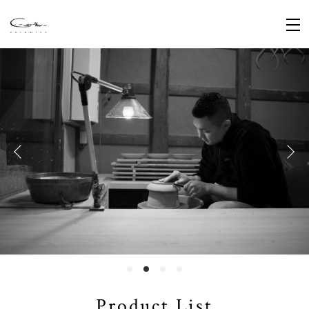
Product List