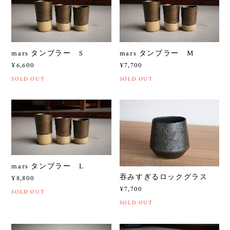
mars タンブラー S
mars タンブラー M
¥6,600
¥7,700
SOLD OUT
SOLD OUT
mars タンブラー L
吞みすぎるロックグラス
¥8,800
¥7,700
SOLD OUT
SOLD OUT