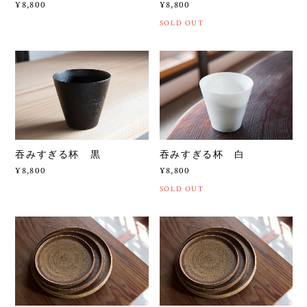
¥8,800
¥8,800
SOLD OUT
吞みすぎる杯 黒
吞みすぎる杯 白
¥8,800
¥8,800
SOLD OUT