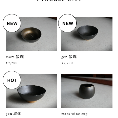
mars 飯碗
gen 飯碗
¥7,700
¥7,700
gen 取鉢
mars wine cup